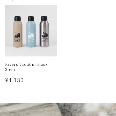
Rivers Vacuum Flask
Stem
¥4,180