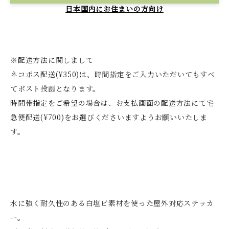
日本国内にお住まいの方向け
※配送方法に関しまして
ネコポス配送(¥350)は、時間指定をご入力いただいてもすべ
てポスト投函となります。
時間帯指定をご希望の場合は、お支払画面の配送方法にて宅
急便配送(¥700)をお選びくださいますようお願いいたしま
す。
水に強く耐久性のある白塩ビ素材を使った屋外対応ステッカ
ー。