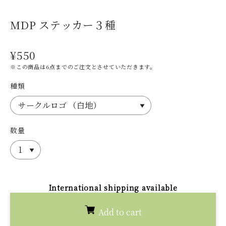
MDP ステッカー３種
¥550
※この商品は6点までのご注文とさせていただきます。
種類
数量
International shipping available
Add to cart